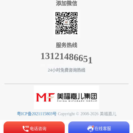
添加微信
服务热线
4
8
1
6
2
6
1
5
3
1
1
24小时免费咨询热线
粤ICP备2021115803号
Copyright © 2008-2026 美福嘉儿
电话咨询
在线客服