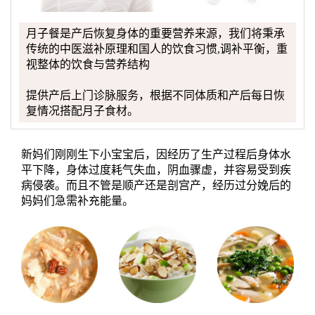
月子餐是产后恢复身体的重要营养来源，我们将秉承
传统的中医滋补原理和国人的饮食习惯,调补平衡，重
视整体的饮食与营养结构
提供产后上门诊脉服务，根据不同体质和产后每日恢
复情况搭配月子食材。
新妈们刚刚生下小宝宝后，因经历了生产过程后身体水
平下降，身体过度耗气失血，阴血骤虚，并容易受到疾
病侵袭。而且不管是顺产还是剖宫产，经历过分娩后的
妈妈们急需补充能量。