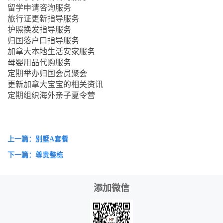
留学申请咨询服务
旅行证更新指导服务
护照换发指导服务
归国落户口指导服务
加拿大本地生活安家服务
母婴用品代购服务
定期举办归国会员聚会
更新加拿大宝宝的相关资讯
定期组织海外亲子夏令营
上一篇：别墅A套餐
下一篇：尊贵整栋
添加微信