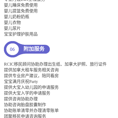
婴儿睡床免费使用
婴儿提篮免费使用
婴儿奶粉奶瓶
婴儿衣物
婴儿尿片
宝宝护理护肤用品
附加服务
RCIC移民顾问协助办理出生纸、加拿大护照、旅行证件
提供加拿大租车服务相关咨询
提供专业房产建议，陪同看房
宝宝满月庆祝Party
提供大宝入幼儿园的申请服务
提供大宝入学的申请服务
提供咨询协助办理
协助咨询胎盘胶囊制作
协助账单清零并办理清零账单
团聚移民申请咨询服务