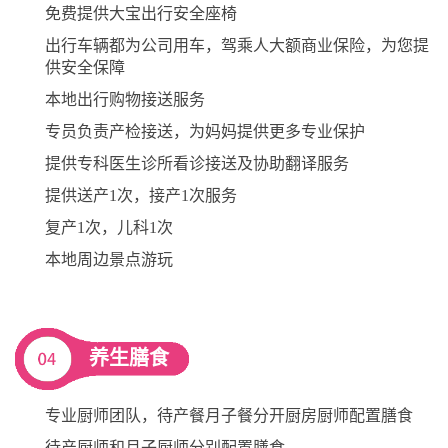
免费提供大宝出行安全座椅
出行车辆都为公司用车，驾乘人大额商业保险，为您提
供安全保障
本地出行购物接送服务
专员负责产检接送，为妈妈提供更多专业保护
提供专科医生诊所看诊接送及协助翻译服务
提供送产1次，接产1次服务
复产1次，儿科1次
本地周边景点游玩
养生膳食
专业厨师团队，待产餐月子餐分开厨房厨师配置膳食
待产厨师和月子厨师分别配置膳食