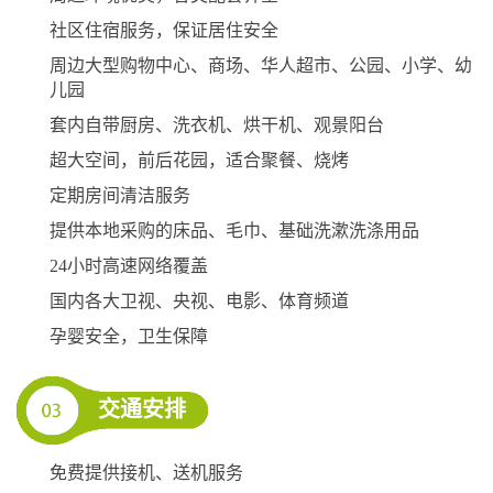
社区住宿服务，保证居住安全
周边大型购物中心、商场、华人超市、公园、小学、幼
儿园
套内自带厨房、洗衣机、烘干机、观景阳台
超大空间，前后花园，适合聚餐、烧烤
定期房间清洁服务
提供本地采购的床品、毛巾、基础洗漱洗涤用品
24小时高速网络覆盖
国内各大卫视、央视、电影、体育频道
孕婴安全，卫生保障
交通安排
免费提供接机、送机服务