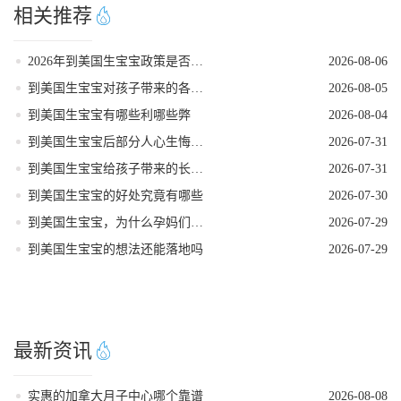
相关推荐
2026年到美国生宝宝政策是否发生变动
2026-08-06
到美国生宝宝对孩子带来的各种好处
2026-08-05
到美国生宝宝有哪些利哪些弊
2026-08-04
到美国生宝宝后部分人心生悔意是怎么回事
2026-07-31
到美国生宝宝给孩子带来的长期发展红利
2026-07-31
到美国生宝宝的好处究竟有哪些
2026-07-30
到美国生宝宝，为什么孕妈们大多首选洛杉矶
2026-07-29
到美国生宝宝的想法还能落地吗
2026-07-29
最新资讯
实惠的加拿大月子中心哪个靠谱
2026-08-08