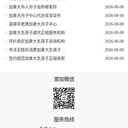
加拿大华人月子会所哪家好
2026-08-08
加拿大月子中心代办宝宝证件
2026-08-08
温哥华老牌加拿大月子中心
2026-08-08
加拿大生孩子避坑正规服务机构
2026-08-08
评价良好加拿大生孩子咨询机构
2026-08-08
专注无隐形消费加拿大生孩子机构
2026-08-08
签约规范加拿大生孩子正规商家
2026-08-08
添加微信
服务热线