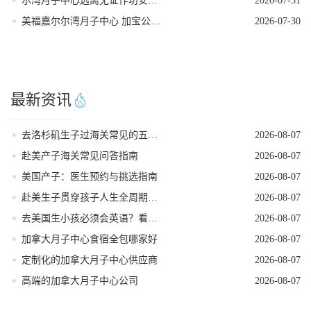
尔湾月子中心远离无证作坊安全有保障
2026-07-31
美福嘉尔尔湾月子中心 加宝公立入学讲解
2026-07-30
最新资讯
去洛杉矶生子过海关常见的五个遣返原因
2026-08-07
赴美产子海关常见问答指南
2026-08-07
美国产子：医生预约与挑选指南
2026-08-07
赴美生子贯穿孩子人生全周期的身份红利
2026-08-07
去美国生小孩必须会英语？看完这篇就不焦虑了
2026-08-07
加拿大月子中心食宿全包哪家好
2026-08-07
定制化的加拿大月子中心供应商
2026-08-07
高端的加拿大月子中心公司
2026-08-07