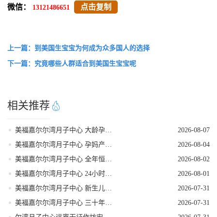
微信：
点击复制
13121486651
上一篇：到美国生宝宝为何成为众多国人的选择
下一篇：究竟哪些人群适合到美国生宝宝呢
相关推荐
美福嘉尔尔湾月子中心 大龄孕妈医疗保障足
2026-08-07
美福嘉尔尔湾月子中心 孕妈产后恢复理疗全套
2026-08-04
美福嘉尔尔湾月子中心 全年恒温休养环境
2026-08-02
美福嘉尔尔湾月子中心 24小时安保值守
2026-08-01
美福嘉尔尔湾月子中心 新生儿回国体检全程陪同
2026-07-31
美福嘉尔尔湾月子中心 三十年老店直营靠谱
2026-07-31