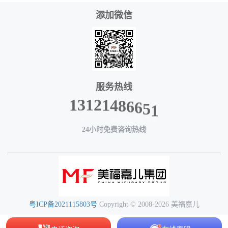
添加微信
服务热线
8
6
4
6
1
5
1
2
1
3
1
24小时免费咨询热线
粤ICP备2021115803号
Copyright © 2008-2026 美福嘉儿