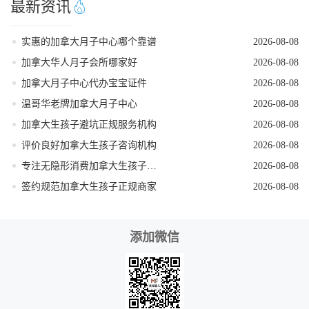
最新资讯
实惠的加拿大月子中心哪个靠谱
2026-08-08
加拿大华人月子会所哪家好
2026-08-08
加拿大月子中心代办宝宝证件
2026-08-08
温哥华老牌加拿大月子中心
2026-08-08
加拿大生孩子避坑正规服务机构
2026-08-08
评价良好加拿大生孩子咨询机构
2026-08-08
专注无隐形消费加拿大生孩子机构
2026-08-08
签约规范加拿大生孩子正规商家
2026-08-08
添加微信