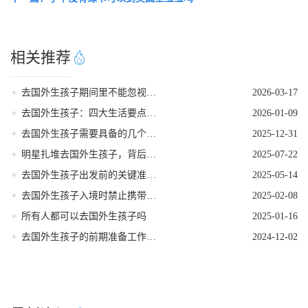
相关推荐
去国外生孩子期间里不能忽视的问题
2026-03-17
去国外生孩子：四大生活要点助母婴安康
2026-01-09
去国外生孩子需要具备的几个条件
2025-12-31
明星扎堆去国外生孩子，背后有何隐情
2025-07-22
去国外生孩子出发前的关键准备指南
2025-05-14
去国外生孩子入境时禁止携带的物品
2025-02-08
所有人都可以去国外生孩子吗
2025-01-16
去国外生孩子的前期准备工作是什么
2024-12-02