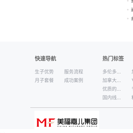
快速导航
热门标签
生子优势
服务流程
多伦多高端加拿大月子中心
月子套餐
成功案例
加拿大月子中心独栋公寓哪家好
优质的加拿大月子中心哪家好
国内线下可咨询加拿大生孩子服务商
-->