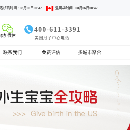
洛杉矶时间 : 08月06日00:42
温哥华时间 : 08月06日00:42
400-611-3391
添加微信
美国月子中心电话
联系我们
免费评估
多城市聚合