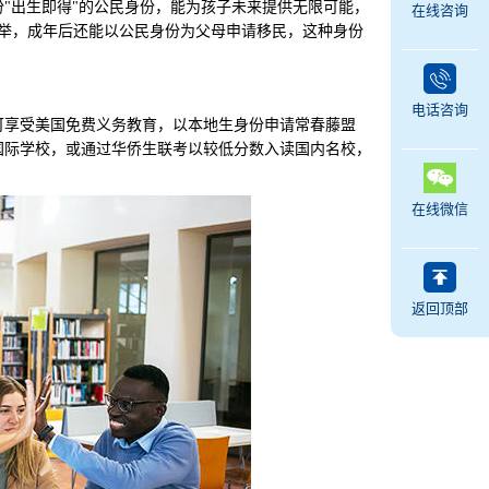
出生即得"的公民身份，能为孩子未来提供无限可能，
在线咨询
选举，成年后还能以公民身份为父母申请移民，这种身份
电话咨询
享受美国免费义务教育，以本地生身份申请常春藤盟
国际学校，或通过华侨生联考以较低分数入读国内名校，
在线微信
返回顶部