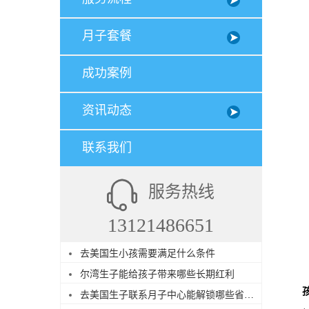
月子套餐
成功案例
资讯动态
联系我们
服务热线
13121486651
去美国生小孩需要满足什么条件
尔湾生子能给孩子带来哪些长期红利
去美国生子联系月子中心能解锁哪些省心服务