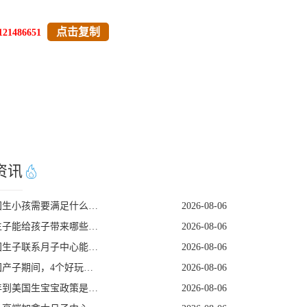
点击复制
121486651
资讯
去美国生小孩需要满足什么条件
2026-08-06
尔湾生子能给孩子带来哪些长期红利
2026-08-06
去美国生子联系月子中心能解锁哪些省心服务
2026-08-06
在美国产子期间，4个好玩的低强度打卡地
2026-08-06
2026年到美国生宝宝政策是否发生变动
2026-08-06