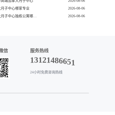
多高端加拿大月子中心
2026-08-06
大月子中心哪家专业
2026-08-06
加拿大月子中心独栋公寓哪家好
2026-08-06
微信
服务热线
1
3
1
2
1
1
5
4
6
8
6
24小时免费咨询热线