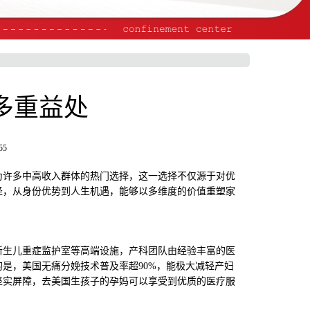
多重益处
55
许多中高收入群体的热门选择，这一选择不仅源于对优
径，从身份优势到人生机遇，能够以多维度的价值重塑家
生儿重症监护室等高端设施，产科团队由经验丰富的医
是，美国无痛分娩技术普及率超90%，能极大减轻产妇
坚实屏障，去美国生孩子的孕妈可以享受到优质的医疗服