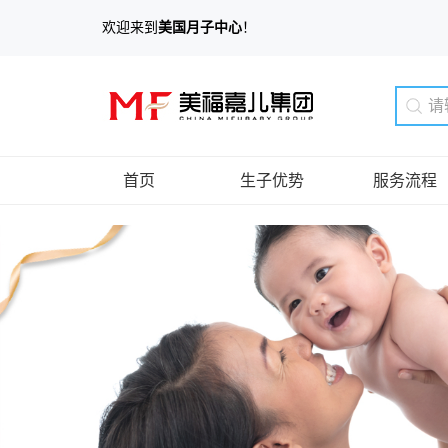
欢迎来到
美国月子中心
！
首页
生子优势
服务流程