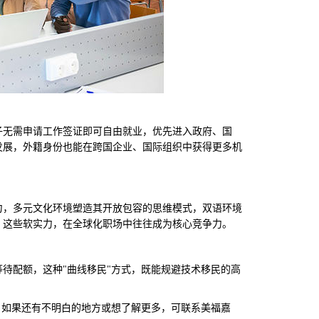
无需申请工作签证即可自由就业，优先进入政府、国
发展，外籍身份也能在跨国企业、国际组织中获得更多机
，多元文化环境塑造其开放包容的思维模式，双语环境
。这些软实力，在全球化职场中往往成为核心竞争力。
待配额，这种"曲线移民"方式，既能规避技术移民的高
，如果还有不明白的地方或想了解更多，可联系美福嘉